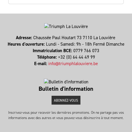
Adresse:
Chaussée Paul Houtart 73 7110 La Louvière
Heures d'ouverture:
Lundi - Samedi: 9h - 18h Fermé Dimanche
Immatriculation BCE:
0779 766 073
Téléphone:
+32 (0) 64 44 49 99
E-mail:
info@triumphlalouviere.be
Bulletin d'information
ABONNEZ-VOUS
Inscrivez-vous pour recevoir les dernières promotions. On ne partage pas vos
informations avec des autres et vous pouvez vous désinscrire à tout moment.