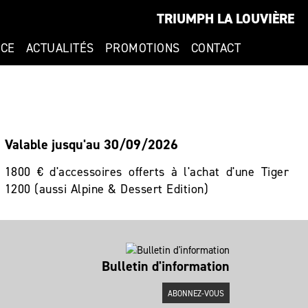
TRIUMPH LA LOUVIÈRE
NCE
ACTUALITÉS
PROMOTIONS
CONTACT
Valable jusqu'au 30/09/2026
1800 € d'accessoires offerts à l'achat d'une Tiger
1200 (aussi Alpine & Dessert Edition)
Bulletin d'information
ABONNEZ-VOUS