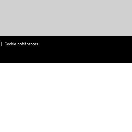
|
Cookie préférences