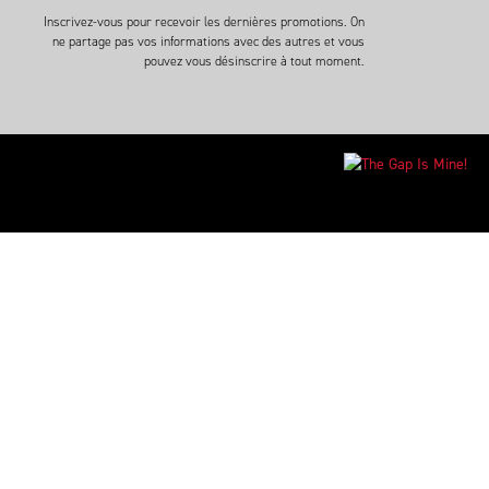
Inscrivez-vous pour recevoir les dernières promotions. On
ne partage pas vos informations avec des autres et vous
pouvez vous désinscrire à tout moment.