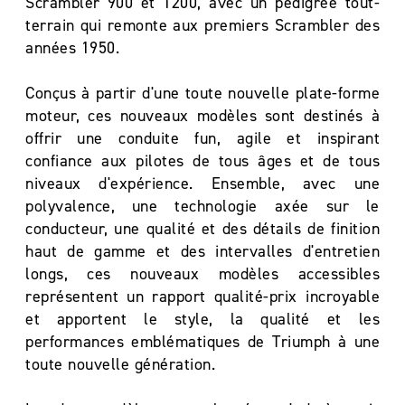
Scrambler 900 et 1200, avec un pedigree tout-
terrain qui remonte aux premiers Scrambler des
années 1950.
Conçus à partir d'une toute nouvelle plate-forme
moteur, ces nouveaux modèles sont destinés à
offrir une conduite fun, agile et inspirant
confiance aux pilotes de tous âges et de tous
niveaux d'expérience. Ensemble, avec une
polyvalence, une technologie axée sur le
conducteur, une qualité et des détails de finition
haut de gamme et des intervalles d'entretien
longs, ces nouveaux modèles accessibles
représentent un rapport qualité-prix incroyable
et apportent le style, la qualité et les
performances emblématiques de Triumph à une
toute nouvelle génération.