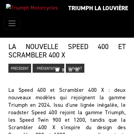
TRIUMPH LA LOUVIÈRE
LA NOUVELLE SPEED 400 ET
SCRAMBLER 400 X
PRÉCÉDENT
PRÉSENTATION
SUIVANT
La Speed 400 et Scrambler 400 X : deux
nouveaux modèles qui rejoignent la gamme
Triumph en 2024. Issu d'une lignée inégalée, le
roadster Speed 400 rejoint la gamme Triumph,
les Speed Twin 900 et 1200, tandis que la
Scrambler 400 X s'inspire du design des