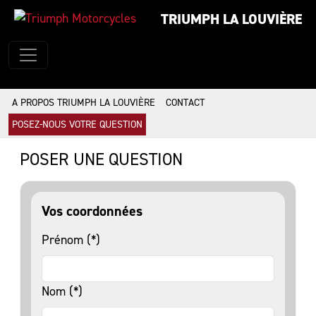
TRIUMPH LA LOUVIÈRE
A PROPOS TRIUMPH LA LOUVIÈRE
CONTACT
POSEZ-NOUS VOTRE QUESTION
POSER UNE QUESTION
Vos coordonnées
Prénom (*)
Nom (*)