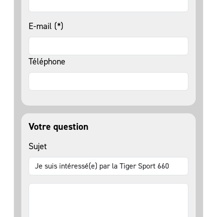
E-mail (*)
Téléphone
Votre question
Sujet