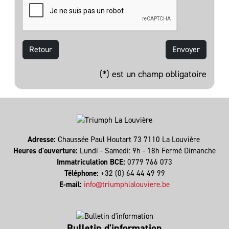
Retour
(*) est un champ obligatoire
Adresse:
Chaussée Paul Houtart 73 7110 La Louvière
Heures d'ouverture:
Lundi - Samedi: 9h - 18h Fermé Dimanche
Immatriculation BCE:
0779 766 073
Téléphone:
+32 (0) 64 44 49 99
E-mail:
info@triumphlalouviere.be
Bulletin d'information