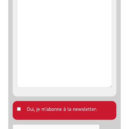
Oui, je m'abonne à la newsletter.