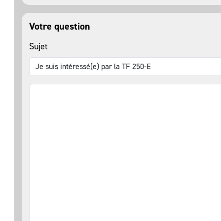
Votre question
Sujet