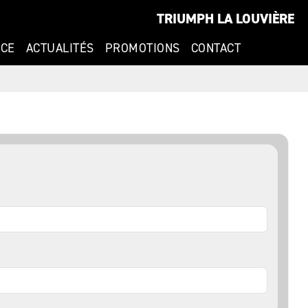
TRIUMPH LA LOUVIÈRE
NCE
ACTUALITÉS
PROMOTIONS
CONTACT