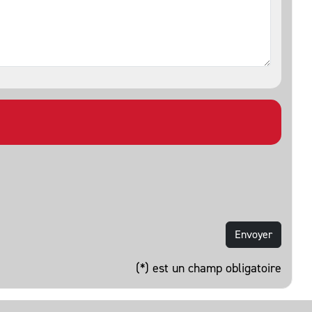
(*) est un champ obligatoire