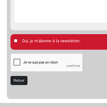
Oui, je m'abonne à la newsletter.
Retour