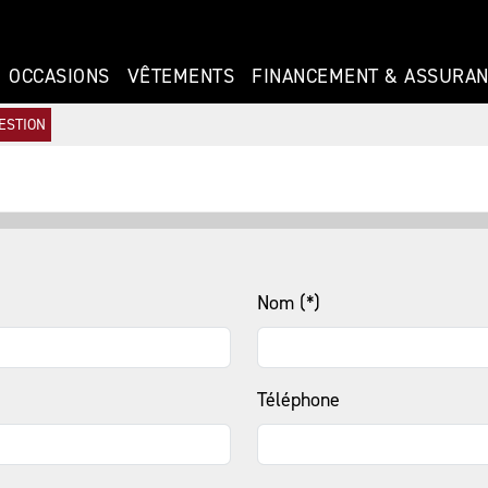
OCCASIONS
VÊTEMENTS
FINANCEMENT & ASSURA
ESTION
Nom (*)
Téléphone